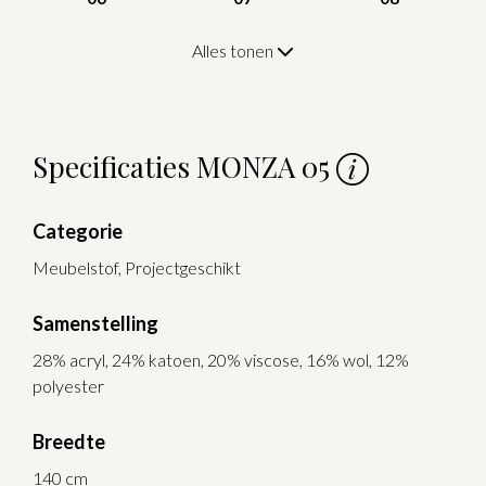
Alles tonen
Specificaties MONZA 05
Categorie
Meubelstof, Projectgeschikt
Samenstelling
28% acryl, 24% katoen, 20% viscose, 16% wol, 12%
polyester
Breedte
140 cm