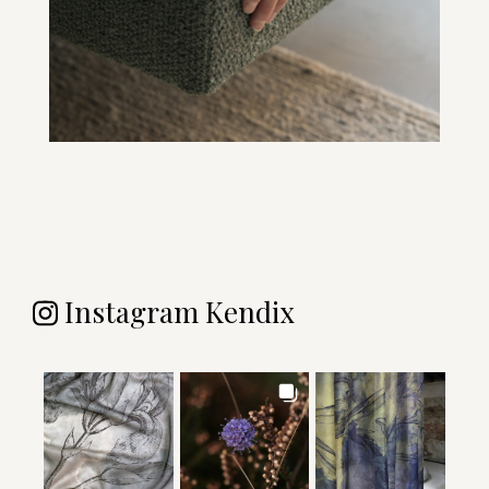
Instagram Kendix