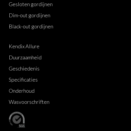
Gesloten gordijnen
Dim-out gordijnen
Black-out gordijnen
Kendix Allure
Duurzaamheid
Geschiedenis
Specificaties
Onderhoud
Wasvoorschriften