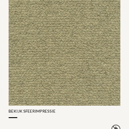
BEKIJK SFEERIMPRESSIE