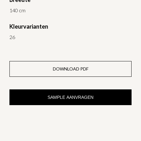
140 cm
Kleurvarianten
26
DOWNLOAD PDF
SAMPLE AANVRAGEN