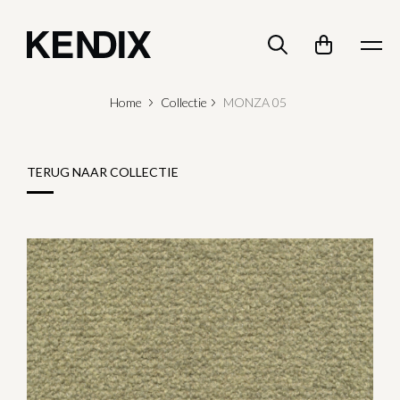
Home
Collectie
MONZA 05
TERUG NAAR COLLECTIE