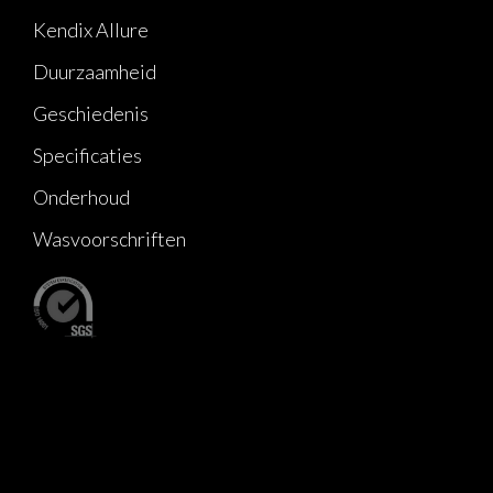
Kendix Allure
Duurzaamheid
Geschiedenis
Specificaties
Onderhoud
Wasvoorschriften