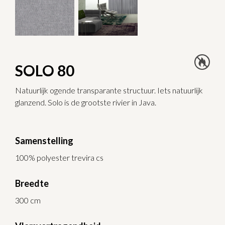
SOLO 80
Natuurlijk ogende transparante structuur. Iets natuurlijk
glanzend. Solo is de grootste rivier in Java.
Samenstelling
100% polyester trevira cs
Breedte
300 cm