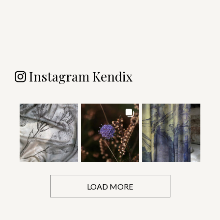
Instagram Kendix
LOAD MORE