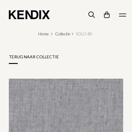
Home
Collectie
SOLO 80
TERUG NAAR COLLECTIE