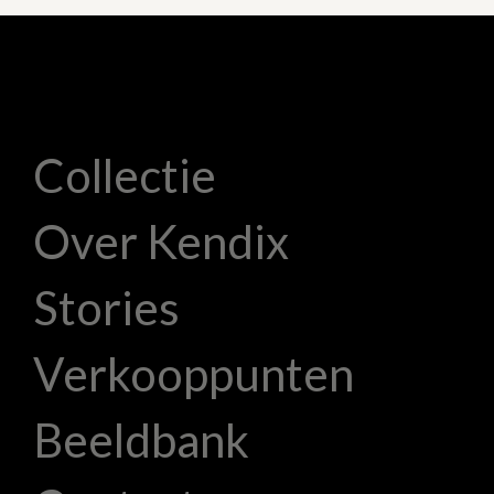
Collectie
Over Kendix
Stories
Verkooppunten
Beeldbank