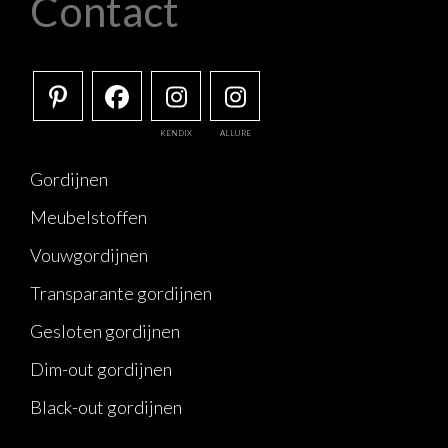
Contact
KENDIX
ALLURE
Gordijnen
Meubelstoffen
Vouwgordijnen
Transparante gordijnen
Gesloten gordijnen
Dim-out gordijnen
Black-out gordijnen