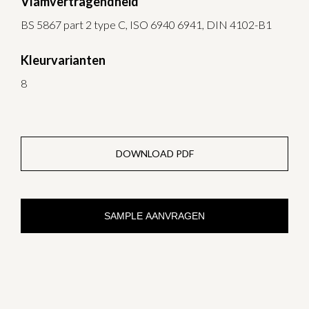
Vlamvertragendheid
BS 5867 part 2 type C, ISO 6940 6941, DIN 4102-B1
Kleurvarianten
8
DOWNLOAD PDF
SAMPLE AANVRAGEN