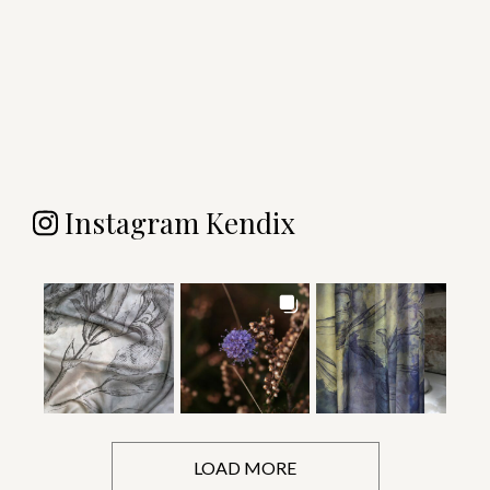
Instagram Kendix
LOAD MORE