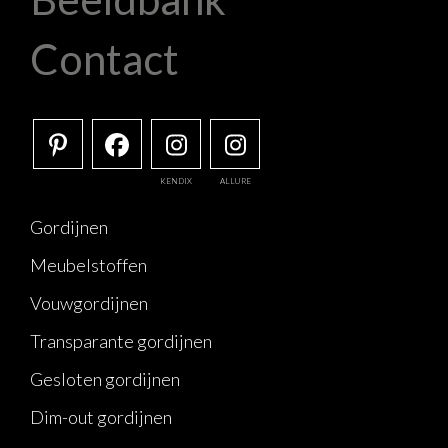
Contact
KENDIX
ALLURE
Gordijnen
Meubelstoffen
Vouwgordijnen
Transparante gordijnen
Gesloten gordijnen
Dim-out gordijnen