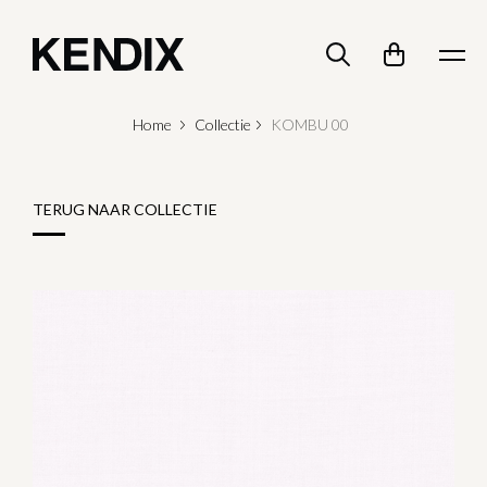
Home
Collectie
KOMBU 00
TERUG NAAR COLLECTIE