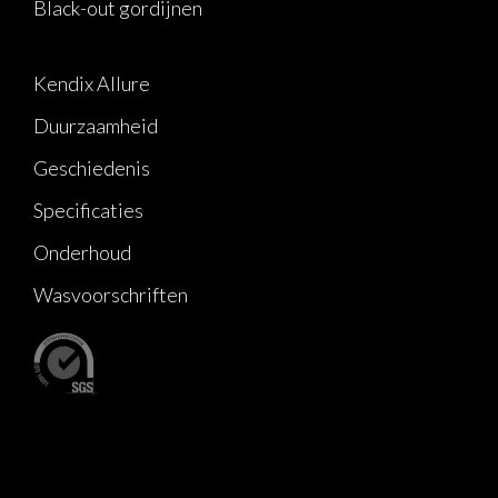
Black-out gordijnen
Kendix Allure
Duurzaamheid
Geschiedenis
Specificaties
Onderhoud
Wasvoorschriften