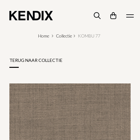
Home
Collectie
KOMBU 77
TERUG NAAR COLLECTIE