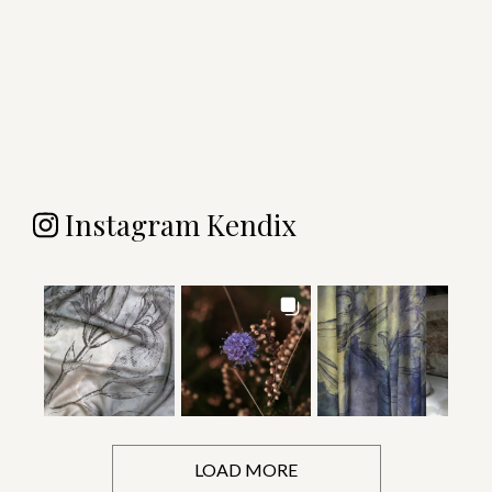
Instagram Kendix
LOAD MORE