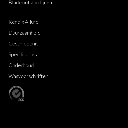
Black-out gordijnen
Kendix Allure
Duurzaamheid
Geschiedenis
Specificaties
Onderhoud
Wasvoorschriften