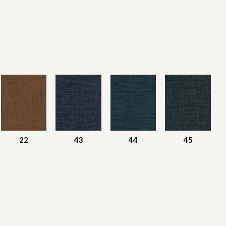
22
43
44
45