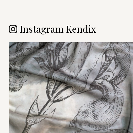
Instagram Kendix