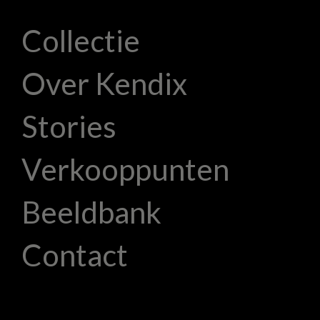
Collectie
Over Kendix
Stories
Verkooppunten
Beeldbank
Contact