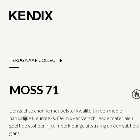
TERUG NAAR COLLECTIE
MOSS 71
Een zachte chenille meubelstof kwaliteit in een mooie
natuurlijke kleurreeks. De mix van verschillende materialen
geeft de stof een rijke meerkleurige uitstraling en een subtiele
glans.