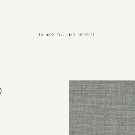
Home
Collectie
MOSS 71