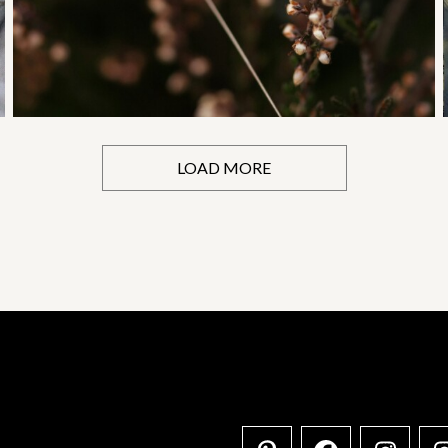
LOAD MORE