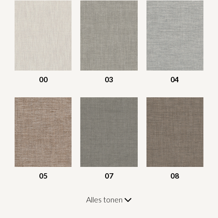
00
03
04
05
07
08
Alles tonen