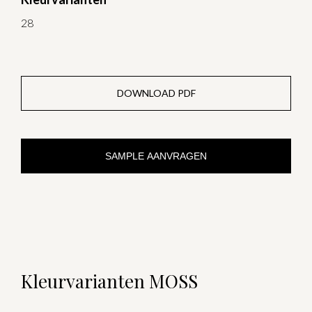
28
DOWNLOAD PDF
SAMPLE AANVRAGEN
Kleurvarianten MOSS