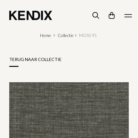
Home
Collectie
MOSS 95
TERUG NAAR COLLECTIE