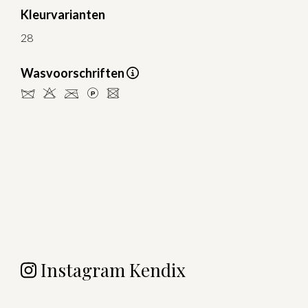
Kleurvarianten
28
Wasvoorschriften
dHCLU
Instagram Kendix