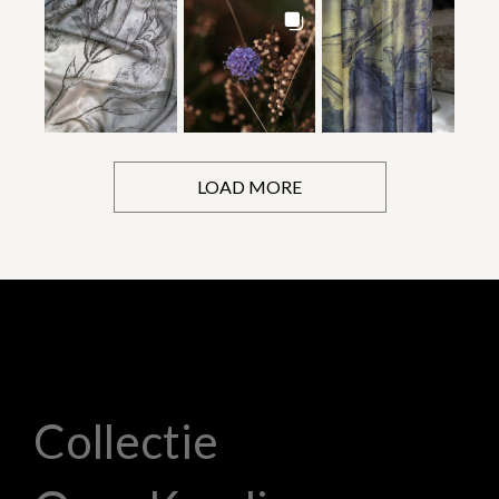
LOAD MORE
Collectie