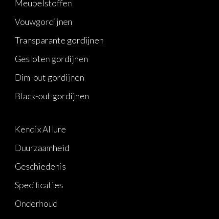
Meubelstoffen
Vouwgordijnen
Transparante gordijnen
Gesloten gordijnen
Dim-out gordijnen
Black-out gordijnen
Kendix Allure
Duurzaamheid
Geschiedenis
Specificaties
Onderhoud