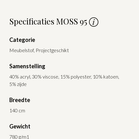
Specificaties MOSS 95
Categorie
Meubelstof, Projectgeschikt
Samenstelling
40% acryl, 30% viscose, 15% polyester, 10% katoen,
5% zijde
Breedte
140 cm
Gewicht
780 g/m1