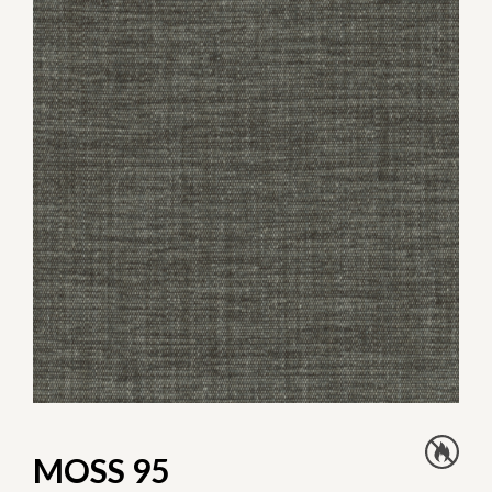
MOSS 95