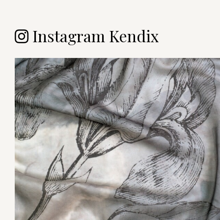
Instagram Kendix