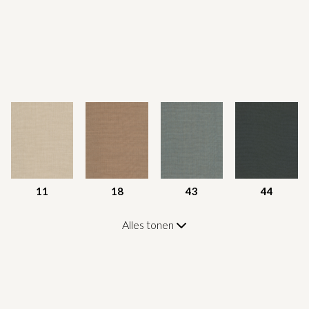
11
18
43
44
Alles tonen