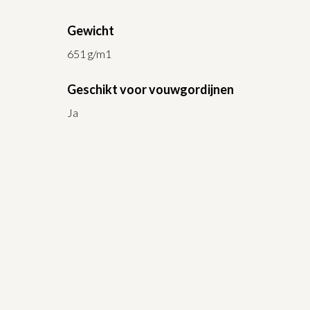
Gewicht
651 g/m1
Geschikt voor vouwgordijnen
Ja