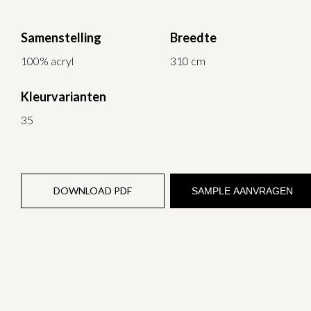
Samenstelling
Breedte
100% acryl
310 cm
Kleurvarianten
35
DOWNLOAD PDF
SAMPLE AANVRAGEN