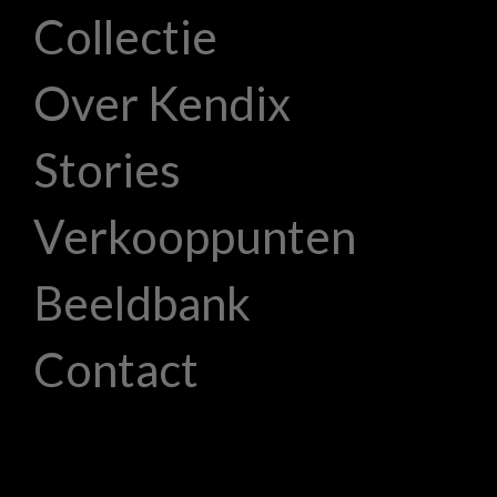
Collectie
Over Kendix
Stories
Verkooppunten
Beeldbank
Contact