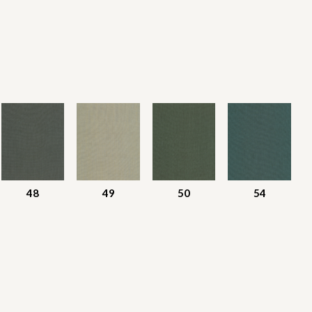
48
49
50
54