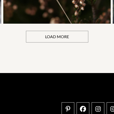
LOAD MORE