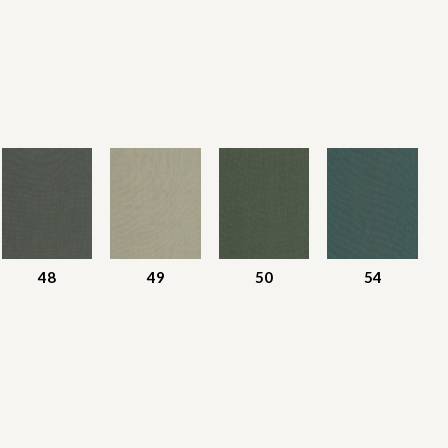
48
49
50
54