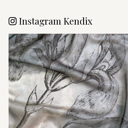
Instagram Kendix