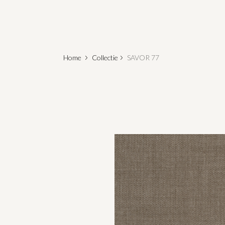
Home
Collectie
SAVOR 77