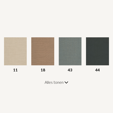
11
18
43
44
Alles tonen