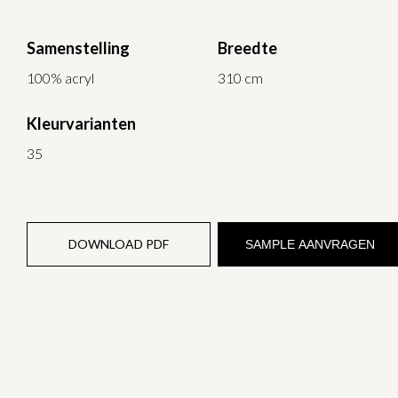
Samenstelling
Breedte
100% acryl
310 cm
Kleurvarianten
35
DOWNLOAD PDF
SAMPLE AANVRAGEN