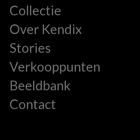
Collectie
Over Kendix
Stories
Verkooppunten
Beeldbank
Contact