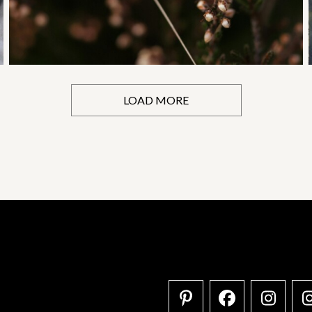
LOAD MORE