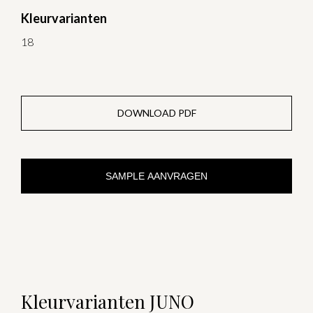
Kleurvarianten
18
DOWNLOAD PDF
SAMPLE AANVRAGEN
Kleurvarianten JUNO