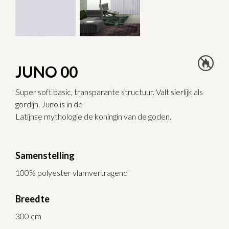
JUNO 00
Super soft basic, transparante structuur. Valt sierlijk als
gordijn. Juno is in de
Latijnse mythologie de koningin van de goden.
Samenstelling
100% polyester vlamvertragend
Breedte
300 cm