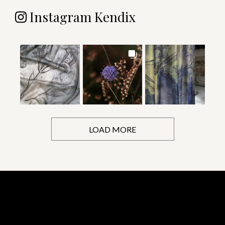
Instagram Kendix
LOAD MORE