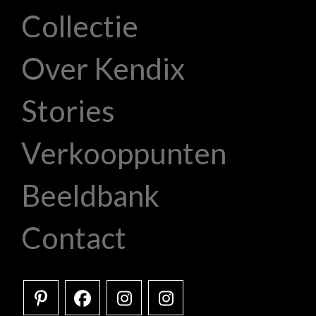
Collectie
Over Kendix
Stories
Verkooppunten
Beeldbank
Contact