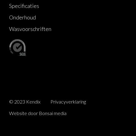
Specificaties
Onderhoud
Wasvoorschriften
© 2023 Kendix
Privacyverklaring
Website door Bonsai media