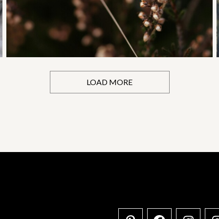
LOAD MORE