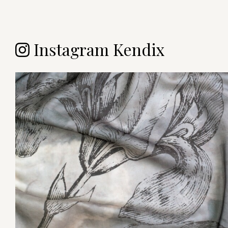
Instagram Kendix