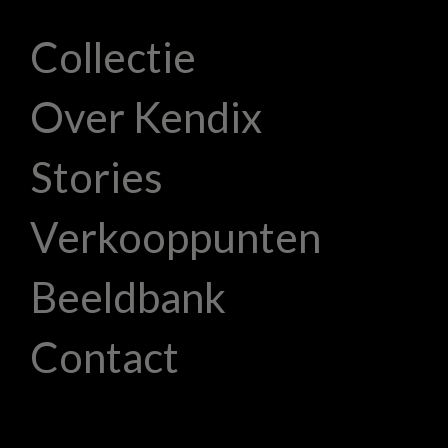
Collectie
Over Kendix
Stories
Verkooppunten
Beeldbank
Contact