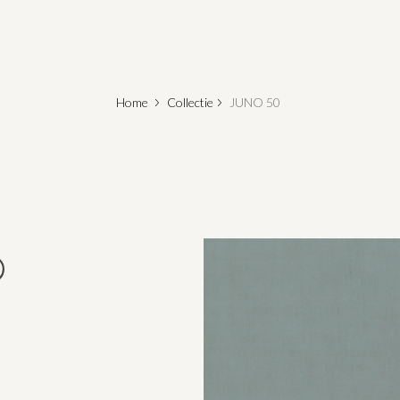
Home
Collectie
JUNO 50