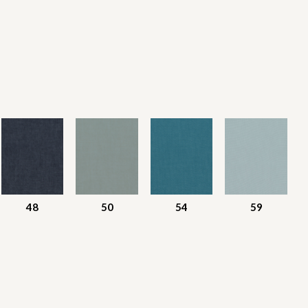
48
50
54
59