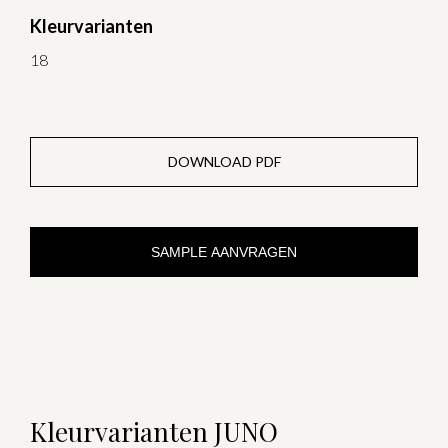
Kleurvarianten
18
DOWNLOAD PDF
SAMPLE AANVRAGEN
Kleurvarianten JUNO