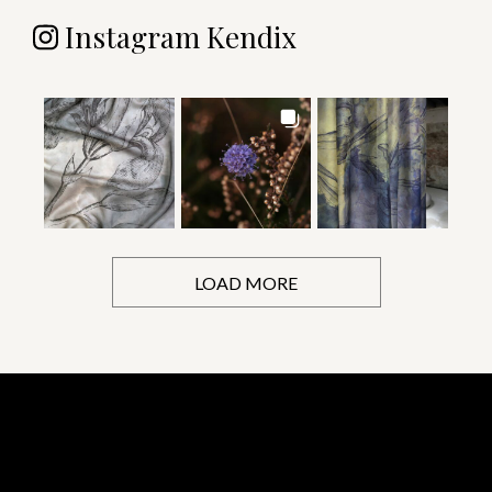
Instagram Kendix
LOAD MORE