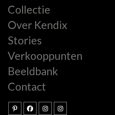
Collectie
Over Kendix
Stories
Verkooppunten
Beeldbank
Contact