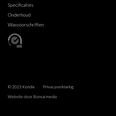
Specificaties
Onderhoud
Wasvoorschriften
© 2023 Kendix
Privacyverklaring
Website door Bonsai media