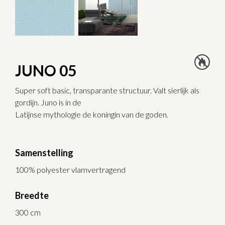
JUNO 05
Super soft basic, transparante structuur. Valt sierlijk als
gordijn. Juno is in de
Latijnse mythologie de koningin van de goden.
Samenstelling
100% polyester vlamvertragend
Breedte
300 cm