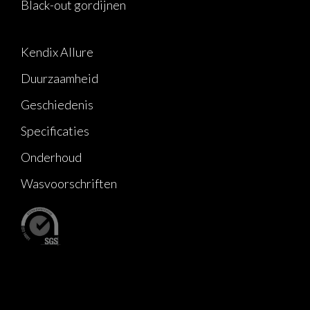
Black-out gordijnen
Kendix Allure
Duurzaamheid
Geschiedenis
Specificaties
Onderhoud
Wasvoorschriften