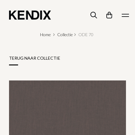
Home
Collectie
ODE 70
TERUG NAAR COLLECTIE