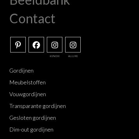
Contact
KENDIX
ALLURE
Gordijnen
Meubelstoffen
Vouwgordijnen
Transparante gordijnen
Gesloten gordijnen
Dim-out gordijnen