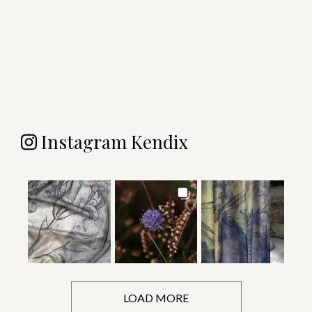
Instagram Kendix
LOAD MORE