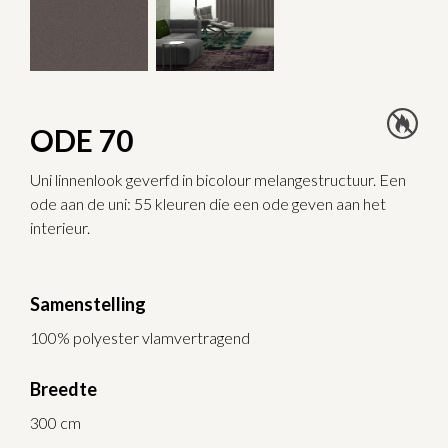
ODE 70
Uni linnenlook geverfd in bicolour melangestructuur. Een
ode aan de uni: 55 kleuren die een ode geven aan het
interieur.
Samenstelling
100% polyester vlamvertragend
Breedte
300 cm