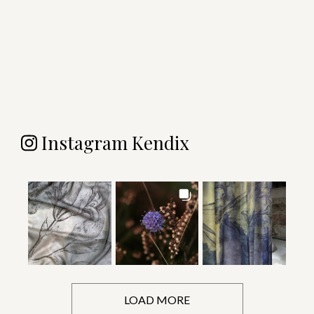
Instagram Kendix
LOAD MORE