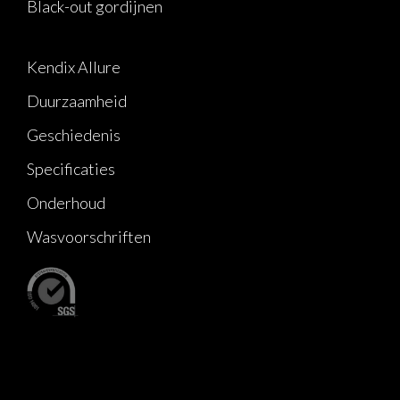
Black-out gordijnen
Kendix Allure
Duurzaamheid
Geschiedenis
Specificaties
Onderhoud
Wasvoorschriften