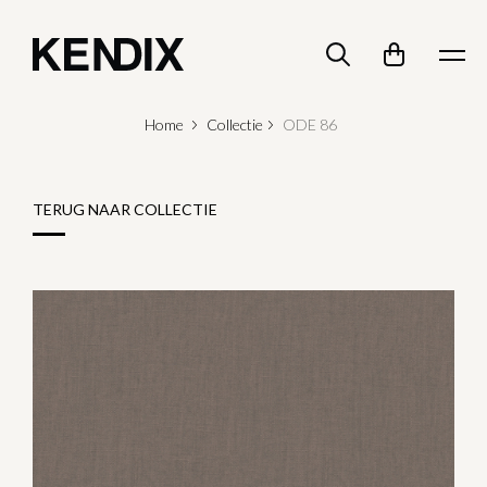
Home
Collectie
ODE 86
TERUG NAAR COLLECTIE