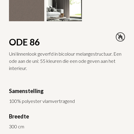
ODE 86
Uni linnenlook geverfd in bicolour melangestructuur. Een
ode aan de uni: 55 kleuren die een ode geven aan het
interieur.
Samenstelling
100% polyester vlamvertragend
Breedte
300 cm