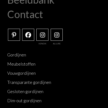
Contact
KENDIX
ALLURE
Gordijnen
Meubelstoffen
Vouwgordijnen
Transparante gordijnen
Gesloten gordijnen
Dim-out gordijnen