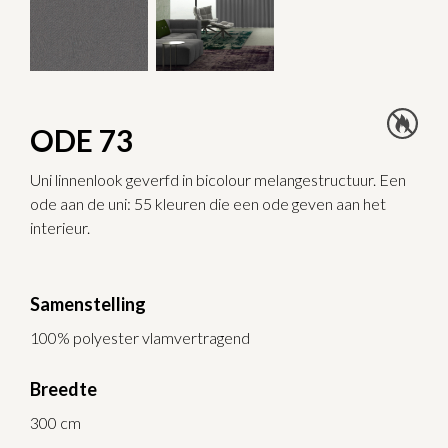
ODE 73
Uni linnenlook geverfd in bicolour melangestructuur. Een
ode aan de uni: 55 kleuren die een ode geven aan het
interieur.
Samenstelling
100% polyester vlamvertragend
Breedte
300 cm