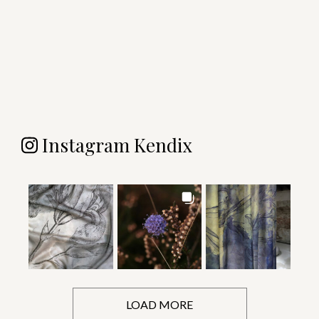
Instagram Kendix
LOAD MORE