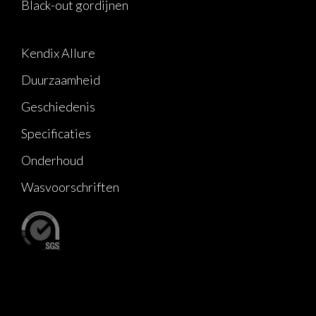
Black-out gordijnen
Kendix Allure
Duurzaamheid
Geschiedenis
Specificaties
Onderhoud
Wasvoorschriften