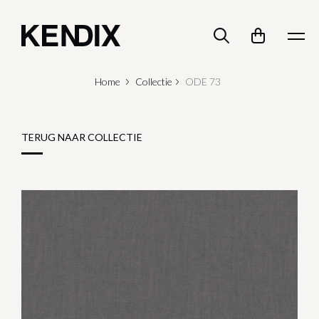
Home
Collectie
ODE 73
TERUG NAAR COLLECTIE