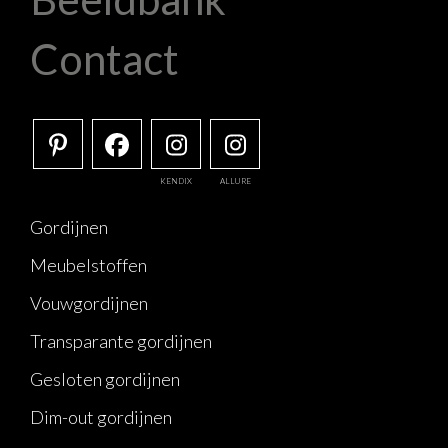
Contact
KENDIX
ALLURE
Gordijnen
Meubelstoffen
Vouwgordijnen
Transparante gordijnen
Gesloten gordijnen
Dim-out gordijnen