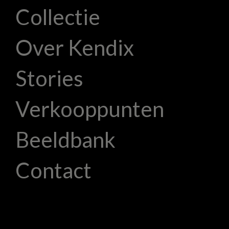
Collectie
Over Kendix
Stories
Verkooppunten
Beeldbank
Contact