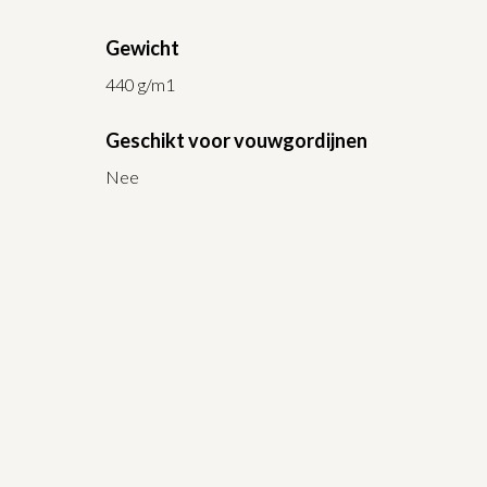
Gewicht
440 g/m1
Geschikt voor vouwgordijnen
Nee