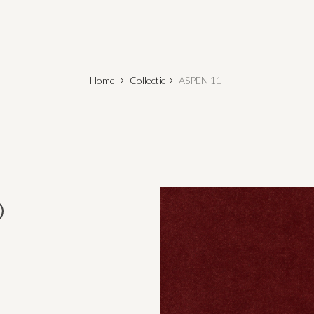
Home
Collectie
ASPEN 11