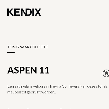
TERUG NAAR COLLECTIE
ASPEN 11
Een satijn-glans velours in Trevira CS. Tevens kan deze stof als
meubelstof gebruikt worden..