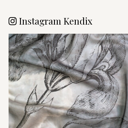
Instagram Kendix