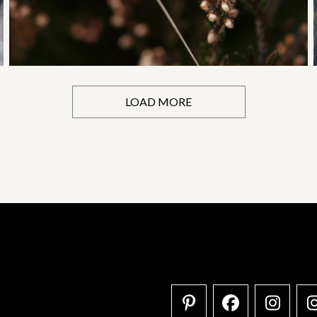
LOAD MORE