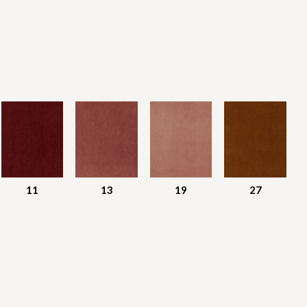
11
13
19
27