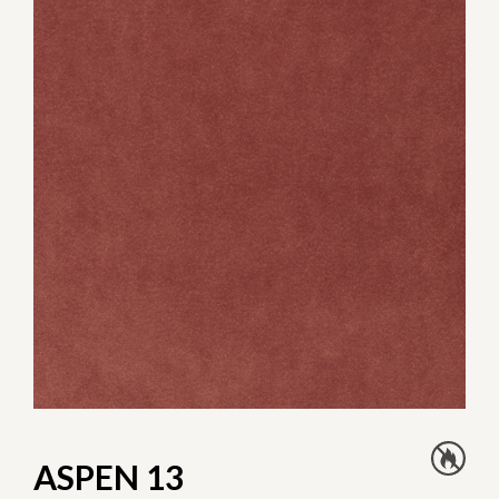
ASPEN 13