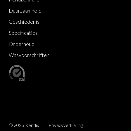
Duurzaamheid
Geschiedenis
Specificaties
Onderhoud
Wasvoorschriften
© 2023 Kendix
Privacyverklaring