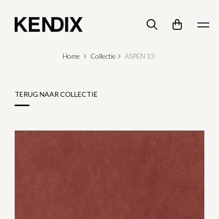
Home
Collectie
ASPEN 13
TERUG NAAR COLLECTIE