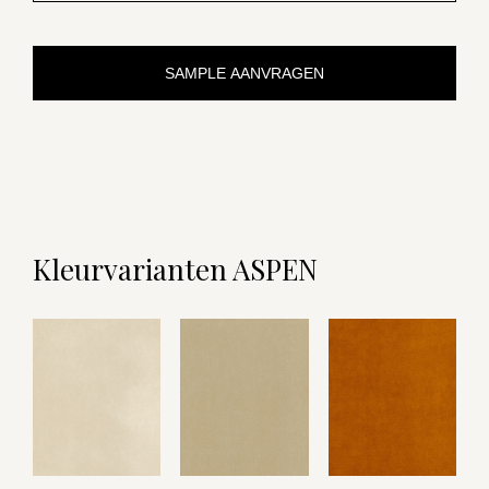
SAMPLE AANVRAGEN
Kleurvarianten ASPEN