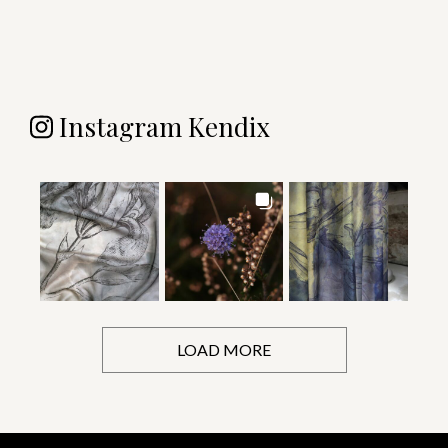
Instagram Kendix
LOAD MORE