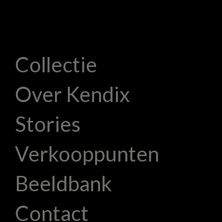
Collectie
Over Kendix
Stories
Verkooppunten
Beeldbank
Contact