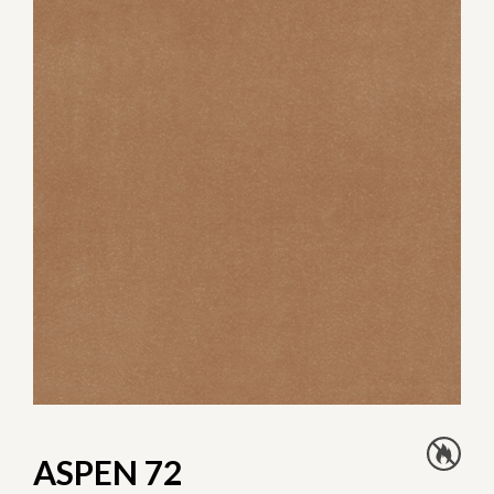
ASPEN 72