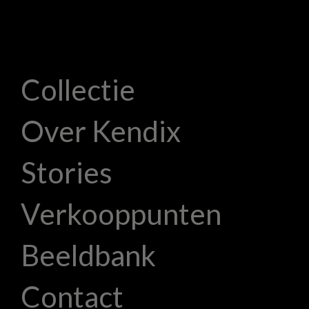
Collectie
Over Kendix
Stories
Verkooppunten
Beeldbank
Contact