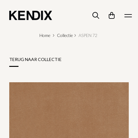
Home
Collectie
ASPEN 72
TERUG NAAR COLLECTIE