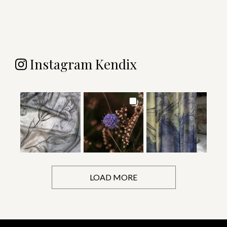
Instagram Kendix
LOAD MORE