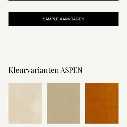
SAMPLE AANVRAGEN
Kleurvarianten ASPEN