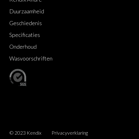
Duurzaamheid
Geschiedenis
Specificaties
Onderhoud
Wasvoorschriften
© 2023 Kendix
Privacyverklaring