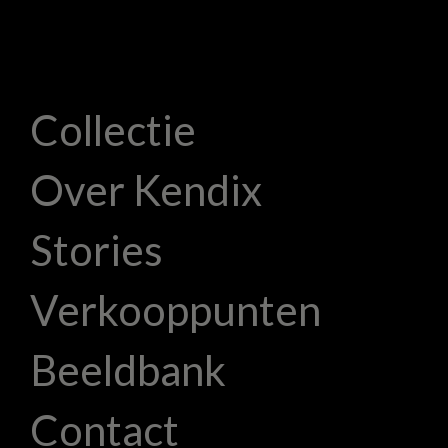
Collectie
Over Kendix
Stories
Verkooppunten
Beeldbank
Contact