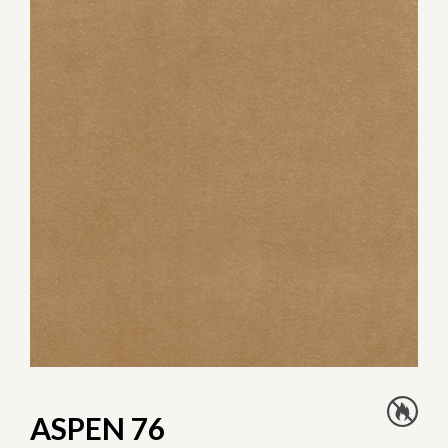
ASPEN 76