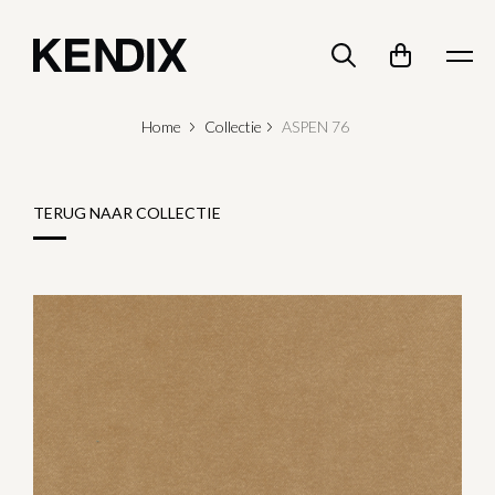
Home
Collectie
ASPEN 76
TERUG NAAR COLLECTIE