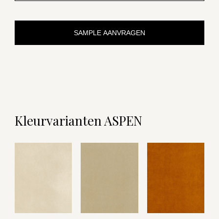
SAMPLE AANVRAGEN
Kleurvarianten ASPEN