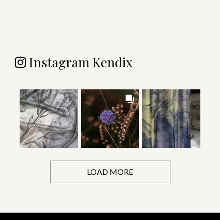
Instagram Kendix
LOAD MORE