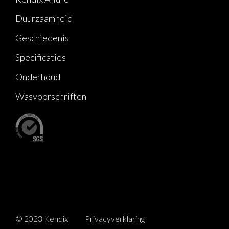
Duurzaamheid
Geschiedenis
Specificaties
Onderhoud
Wasvoorschriften
© 2023 Kendix
Privacyverklaring