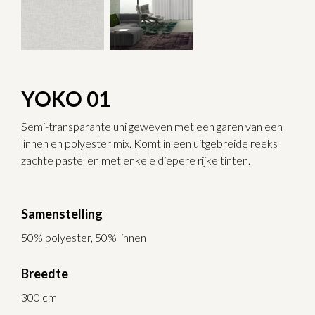
YOKO 01
Semi-transparante uni geweven met een garen van een
linnen en polyester mix. Komt in een uitgebreide reeks
zachte pastellen met enkele diepere rijke tinten.
Samenstelling
50% polyester, 50% linnen
Breedte
300 cm