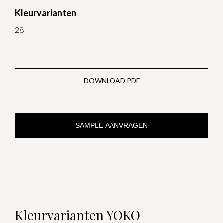
Kleurvarianten
28
DOWNLOAD PDF
SAMPLE AANVRAGEN
Kleurvarianten YOKO