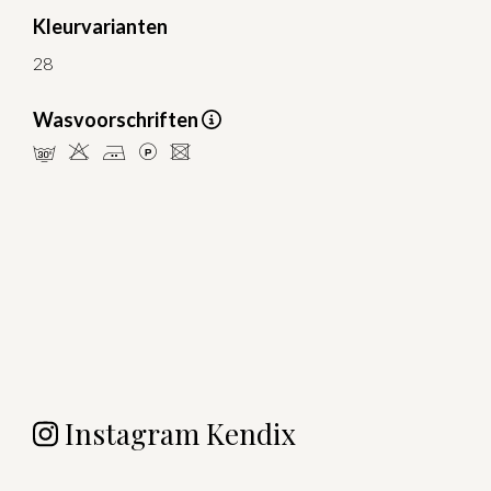
Kleurvarianten
28
Wasvoorschriften
mHELU
Instagram Kendix