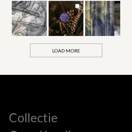
LOAD MORE
Collectie