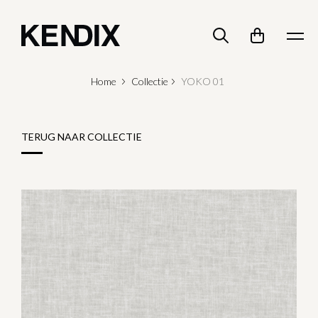
Home
Collectie
YOKO 01
TERUG NAAR COLLECTIE