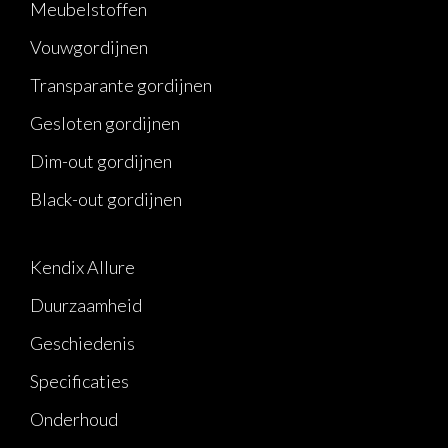
Meubelstoffen
Vouwgordijnen
Transparante gordijnen
Gesloten gordijnen
Dim-out gordijnen
Black-out gordijnen
Kendix Allure
Duurzaamheid
Geschiedenis
Specificaties
Onderhoud