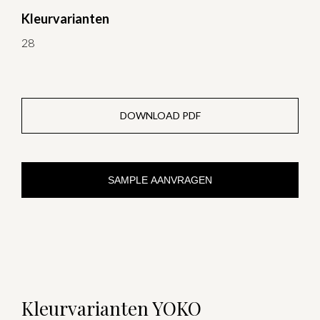
Kleurvarianten
28
DOWNLOAD PDF
SAMPLE AANVRAGEN
Kleurvarianten YOKO