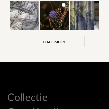
LOAD MORE
Collectie