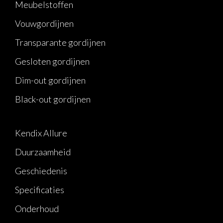
Meubelstoffen
Vouwgordijnen
Transparante gordijnen
Gesloten gordijnen
Dim-out gordijnen
Black-out gordijnen
Kendix Allure
Duurzaamheid
Geschiedenis
Specificaties
Onderhoud