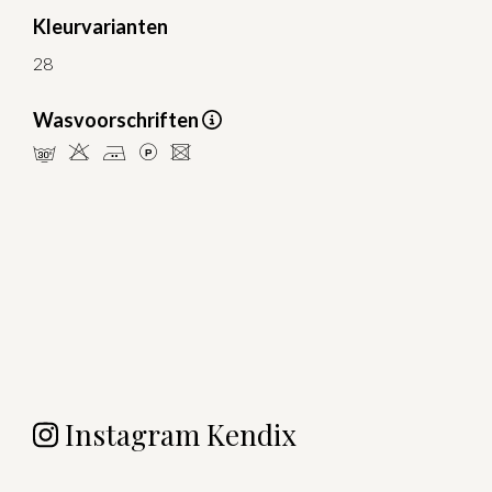
Kleurvarianten
28
Wasvoorschriften
mHELU
Instagram Kendix