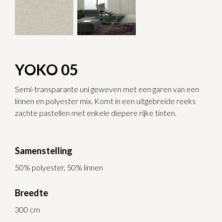
YOKO 05
Semi-transparante uni geweven met een garen van een
linnen en polyester mix. Komt in een uitgebreide reeks
zachte pastellen met enkele diepere rijke tinten.
Samenstelling
50% polyester, 50% linnen
Breedte
300 cm