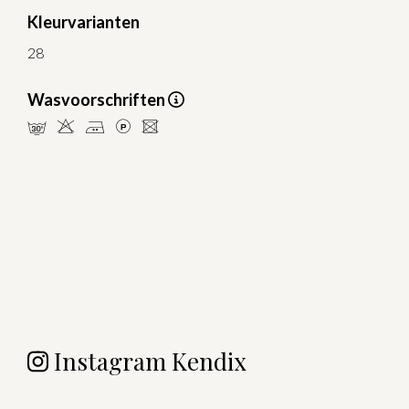
Kleurvarianten
28
Wasvoorschriften
mHELU
Instagram Kendix