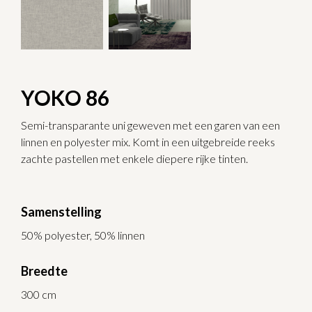
YOKO 86
Semi-transparante uni geweven met een garen van een
linnen en polyester mix. Komt in een uitgebreide reeks
zachte pastellen met enkele diepere rijke tinten.
Samenstelling
50% polyester, 50% linnen
Breedte
300 cm