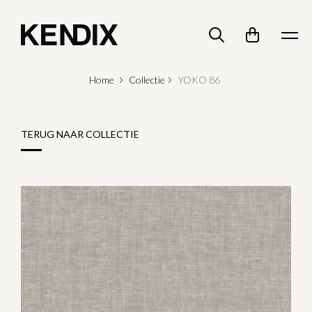
Home
Collectie
YOKO 86
TERUG NAAR COLLECTIE