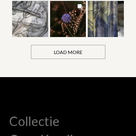
LOAD MORE
Collectie