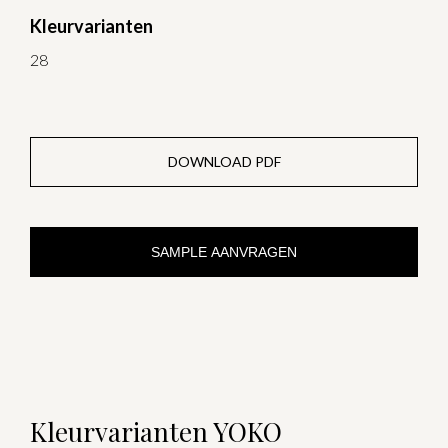
Kleurvarianten
28
DOWNLOAD PDF
SAMPLE AANVRAGEN
Kleurvarianten YOKO