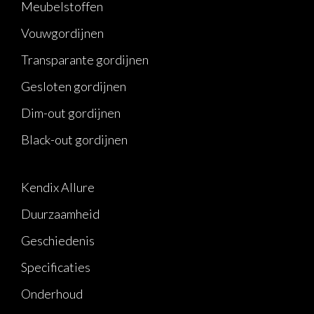
Meubelstoffen
Vouwgordijnen
Transparante gordijnen
Gesloten gordijnen
Dim-out gordijnen
Black-out gordijnen
Kendix Allure
Duurzaamheid
Geschiedenis
Specificaties
Onderhoud