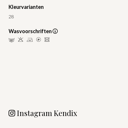
Kleurvarianten
28
Wasvoorschriften
mHELU
Instagram Kendix