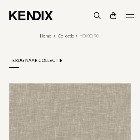
Home
Collectie
YOKO 90
TERUG NAAR COLLECTIE