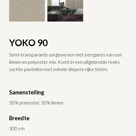
YOKO 90
Semi-transparante uni geweven met een garen van een
linnen en polyester mix. Komt in een uitgebreide reeks
zachte pastellen met enkele diepere rijke tinten.
Samenstelling
50% polyester, 50% linnen
Breedte
300 cm