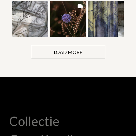
LOAD MORE
Collectie