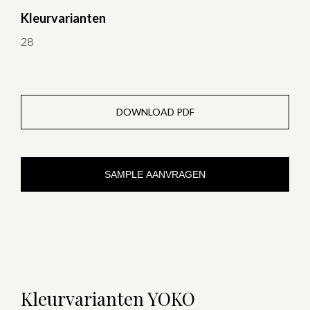
Kleurvarianten
28
DOWNLOAD PDF
SAMPLE AANVRAGEN
Kleurvarianten YOKO