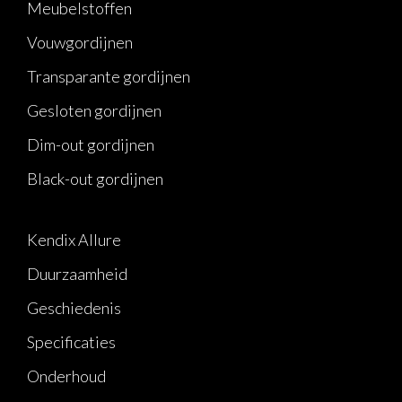
Meubelstoffen
Vouwgordijnen
Transparante gordijnen
Gesloten gordijnen
Dim-out gordijnen
Black-out gordijnen
Kendix Allure
Duurzaamheid
Geschiedenis
Specificaties
Onderhoud