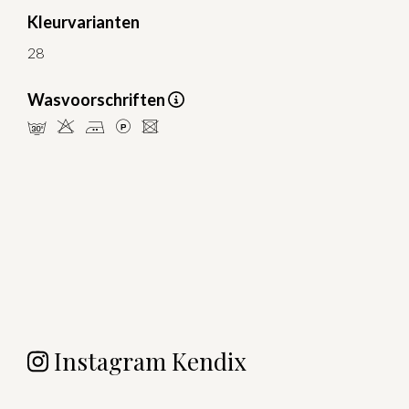
Kleurvarianten
28
Wasvoorschriften
mHELU
Instagram Kendix