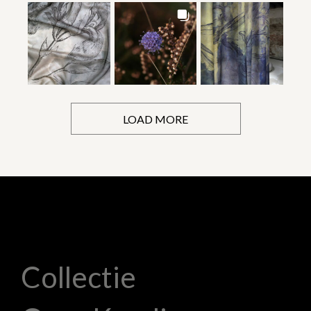
LOAD MORE
Collectie