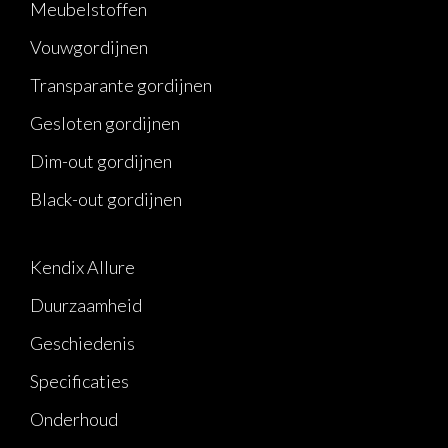
Meubelstoffen
Vouwgordijnen
Transparante gordijnen
Gesloten gordijnen
Dim-out gordijnen
Black-out gordijnen
Kendix Allure
Duurzaamheid
Geschiedenis
Specificaties
Onderhoud