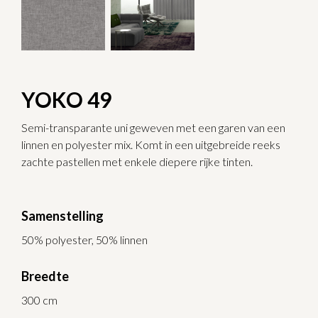
YOKO 49
Semi-transparante uni geweven met een garen van een
linnen en polyester mix. Komt in een uitgebreide reeks
zachte pastellen met enkele diepere rijke tinten.
Samenstelling
50% polyester, 50% linnen
Breedte
300 cm