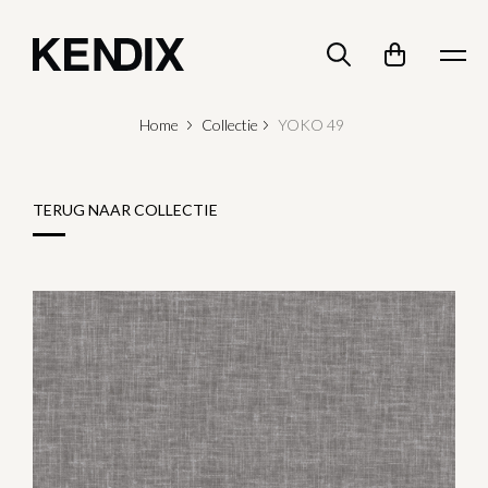
Home
Collectie
YOKO 49
TERUG NAAR COLLECTIE