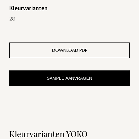
Kleurvarianten
28
DOWNLOAD PDF
SAMPLE AANVRAGEN
Kleurvarianten YOKO